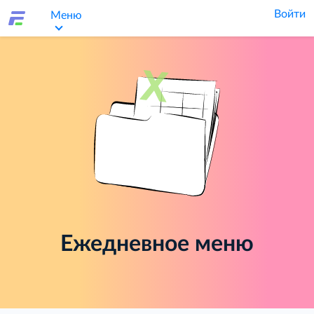
Войти
Меню
Ежедневное меню