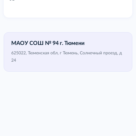
МАОУ СОШ № 94 г. Тюмени
625022, Тюменская обл, г Тюмень, Солнечный проезд, д
24