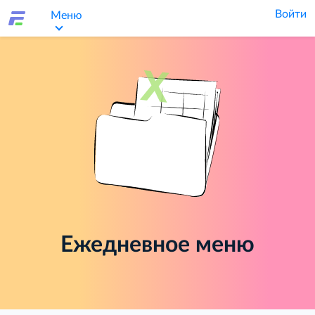
Войти
Меню
Ежедневное меню