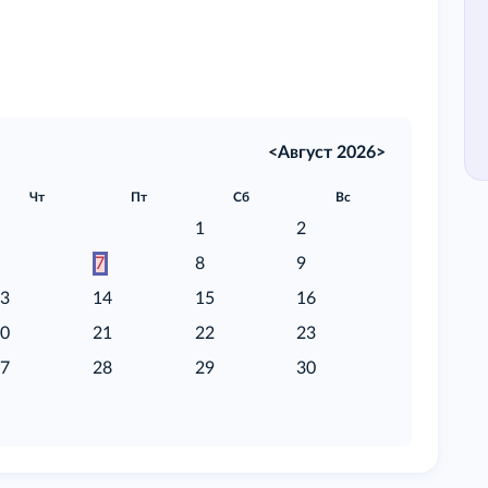
<
Август 2026
>
Чт
Пт
Сб
Вс
1
2
6
7
8
9
13
14
15
16
20
21
22
23
27
28
29
30