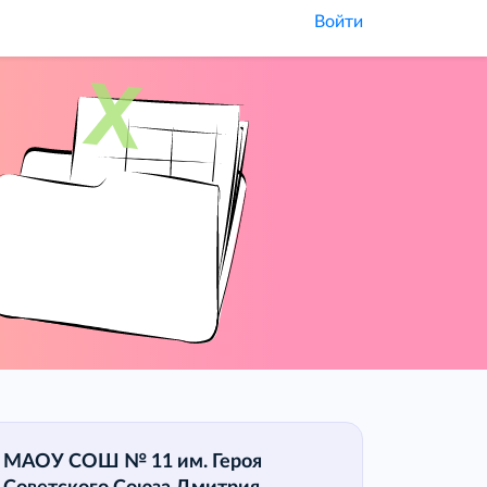
Войти
МАОУ СОШ № 11 им. Героя