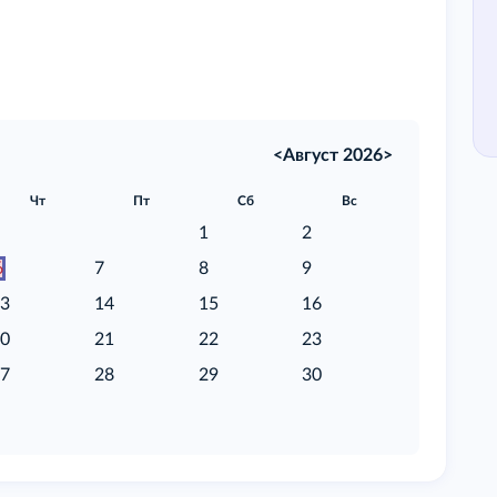
<
Август 2026
>
Чт
Пт
Сб
Вс
1
2
6
7
8
9
13
14
15
16
20
21
22
23
27
28
29
30