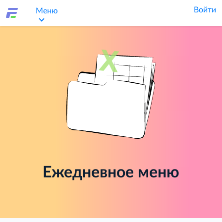
Войти
Меню
Ежедневное меню