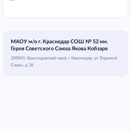
МАОУ м/о г. Краснодар СОШ № 52 им.
Героя Советского Союза Якова Кобзаря
350065, Краснодарский край, г Краснодар, ул Трудовой
Славы, д 28