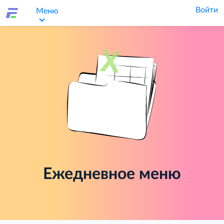
Войти
Меню
Ежедневное меню