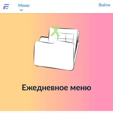
Войти
Меню
Ежедневное меню