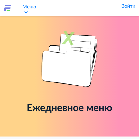
Войти
Меню
Ежедневное меню