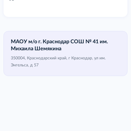
МАОУ м/о г. Краснодар СОШ № 41 им.
Михаила Шемякина
350004, Краснодарский край, г Краснодар, ул им.
Энгельса, д 57