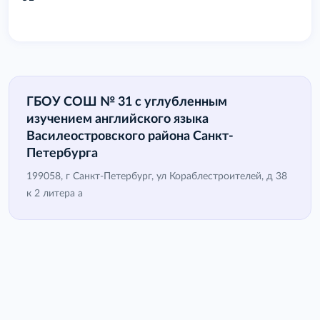
ГБОУ СОШ № 31 с углубленным
изучением английского языка
Василеостровского района Санкт-
Петербурга
199058, г Санкт-Петербург, ул Кораблестроителей, д 38
к 2 литера а