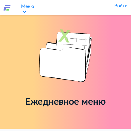
Войти
Меню
Ежедневное меню