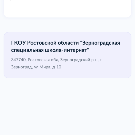
ГКОУ Ростовской области "Зерноградская
специальная школа-интернат"
347740, Ростовская обл, Зерноградский р-н, г
Зерноград, ул Мира, д 10