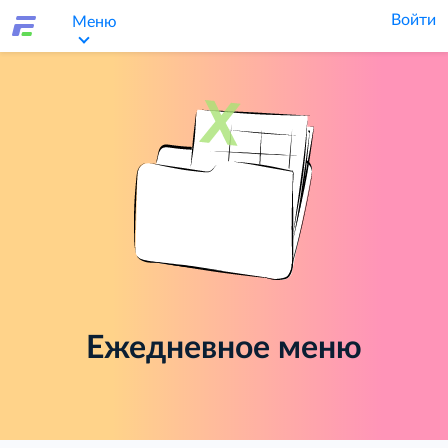
Войти
Меню
Ежедневное меню