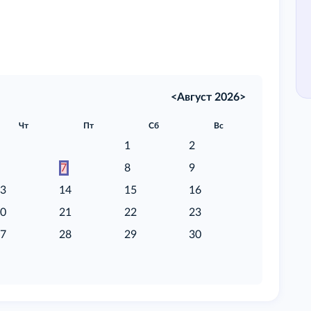
<
Август 2026
>
Чт
Пт
Сб
Вс
1
2
6
7
8
9
13
14
15
16
20
21
22
23
27
28
29
30