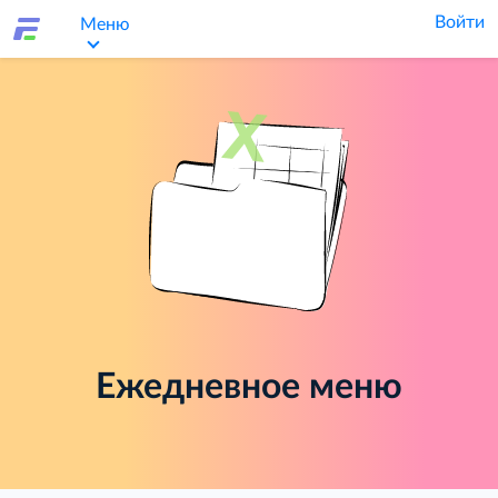
Войти
Меню
Ежедневное меню