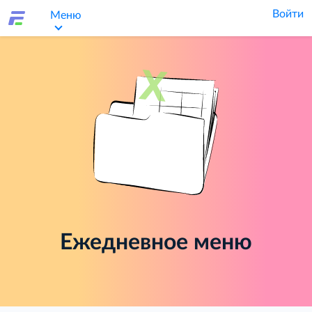
Войти
Меню
Ежедневное меню