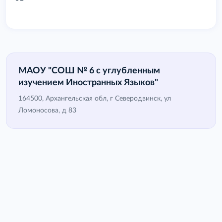
МАОУ "СОШ № 6 с углубленным
изучением Иностранных Языков"
164500, Архангельская обл, г Северодвинск, ул
Ломоносова, д 83