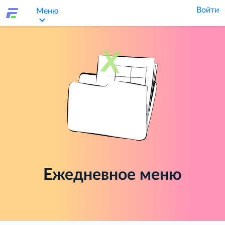
Войти
Меню
Ежедневное меню