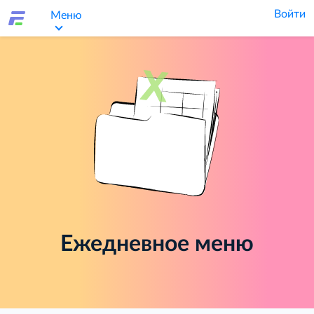
Войти
Меню
Ежедневное меню