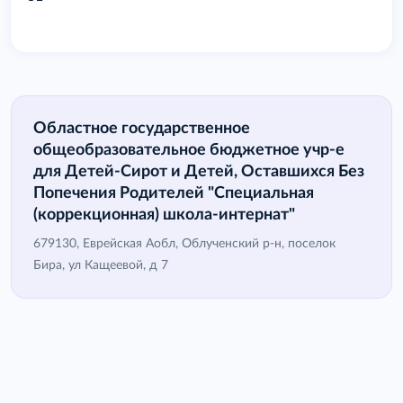
Областное государственное
общеобразовательное бюджетное учр-е
для Детей-Сирот и Детей, Оставшихся Без
Попечения Родителей "Специальная
(коррекционная) школа-интернат"
679130, Еврейская Аобл, Облученский р-н, поселок
Бира, ул Кащеевой, д 7