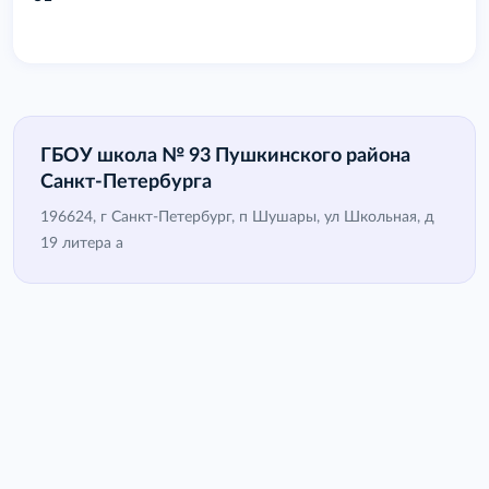
ГБОУ школа № 93 Пушкинского района
Санкт-Петербурга
196624, г Санкт-Петербург, п Шушары, ул Школьная, д
19 литера а