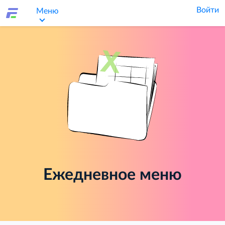
Войти
Меню
Ежедневное меню