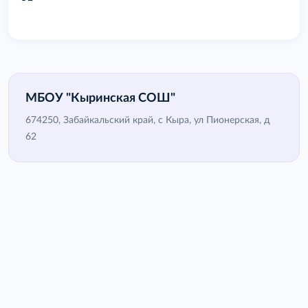
МБОУ "Кыринская СОШ"
674250, Забайкальский край, с Кыра, ул Пионерская, д
62