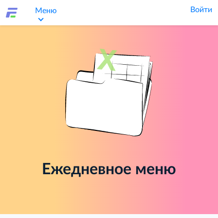
Войти
Меню
Ежедневное меню