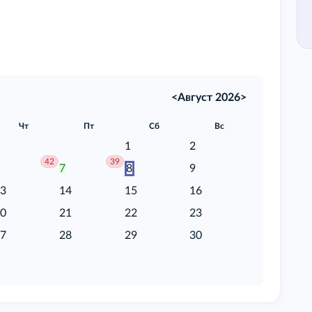
<
Август 2026
>
Чт
Пт
Сб
Вс
1
2
42
39
6
7
8
9
13
14
15
16
20
21
22
23
27
28
29
30