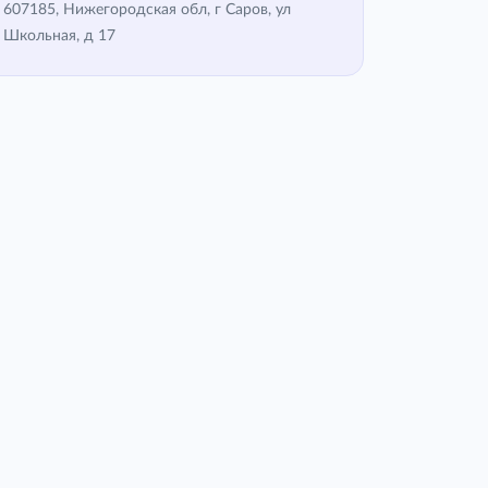
607185, Нижегородская обл, г Саров, ул
Школьная, д 17