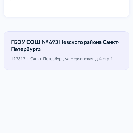
ГБОУ СОШ № 693 Невского района Санкт-
Петербурга
193313, г Санкт-Петербург, ул Нерчинская, д 4 стр 1