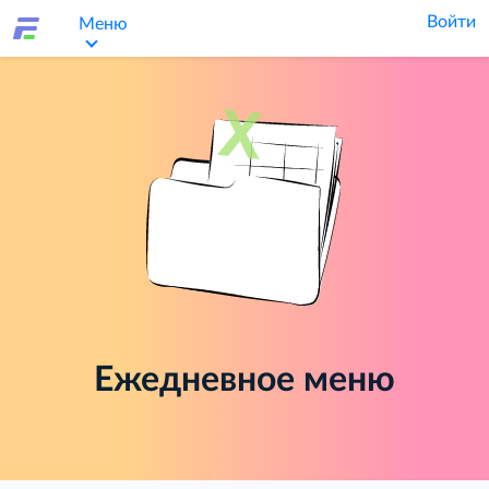
Войти
Меню
Ежедневное меню