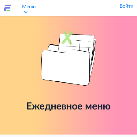
Войти
Меню
Ежедневное меню