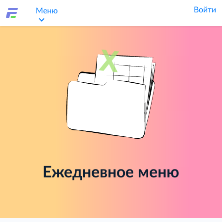
Войти
Меню
Ежедневное меню