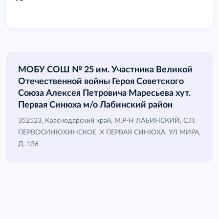
МОБУ СОШ № 25 им. Участника Великой
Отечественной войны Героя Советского
Союза Алексея Петровича Маресьева хут.
Первая Синюха м/о Лабинский район
352523, Краснодарский край, М.Р-Н ЛАБИНСКИЙ, С.П.
ПЕРВОСИНЮХИНСКОЕ, Х ПЕРВАЯ СИНЮХА, УЛ МИРА,
Д. 136