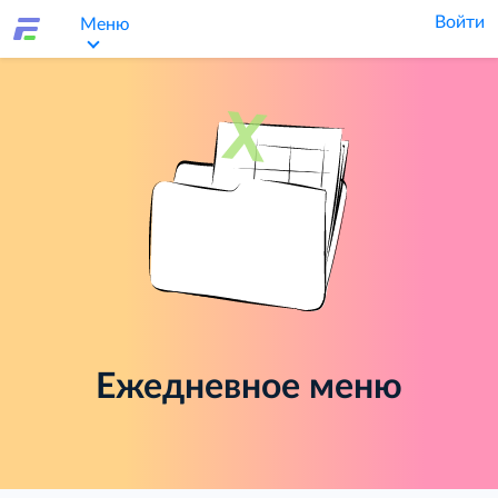
Войти
Меню
Ежедневное меню