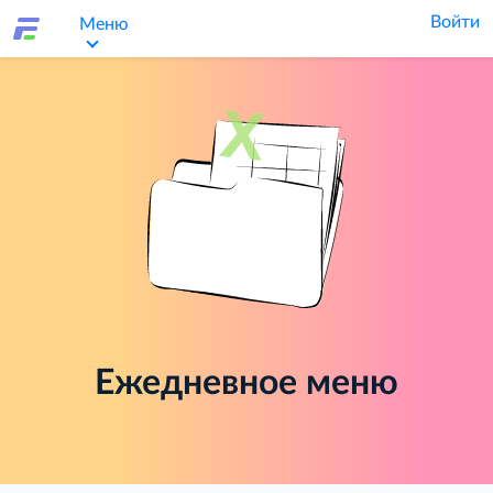
Войти
Меню
Ежедневное меню