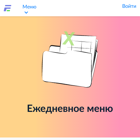
Войти
Меню
Ежедневное меню