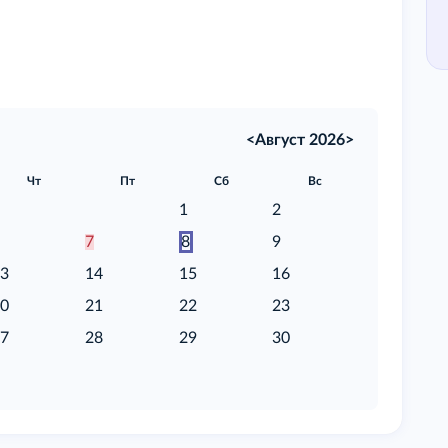
<
Август 2026
>
Чт
Пт
Сб
Вс
1
2
6
7
8
9
13
14
15
16
20
21
22
23
27
28
29
30