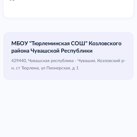
МБОУ "Тюрлеминская СОШ" Козловского
района Чувашской Республики
429440, Чувашская республика - Чувашия, Козловский р-
н, ст Тюрлема, ул Пионерская, д 1