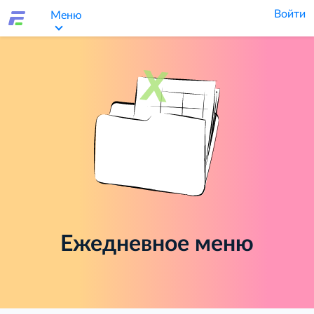
Войти
Меню
Ежедневное меню