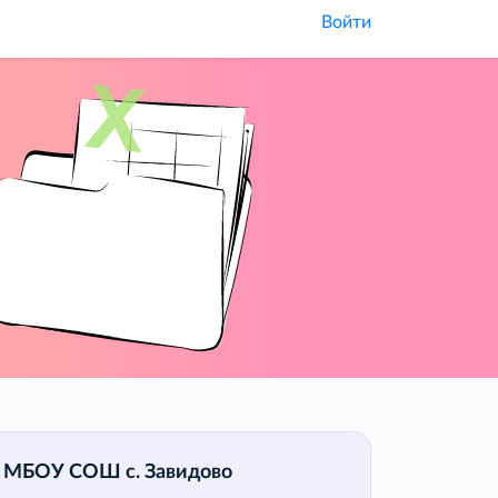
Войти
МБОУ СОШ с. Завидово