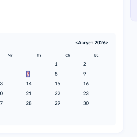
<
Август 2026
>
Чт
Пт
Сб
Вс
1
2
6
7
8
9
13
14
15
16
20
21
22
23
27
28
29
30