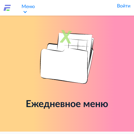
Войти
Меню
Ежедневное меню