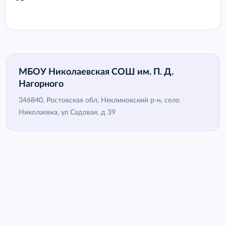
МБОУ Николаевская СОШ им. П. Д.
Нагорного
346840, Ростовская обл, Неклиновский р-н, село
Николаевка, ул Садовая, д 39